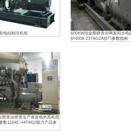
无锡斯坦福发电机型号
上海斯坦福发电机型号
音电站制冷机组
600KW珀金斯静音并网发同步电
马拉松发电机
炉4006-23TAG2A技巧参数指标
移动拖车发电机组
静音发电机组
广西顶博发电机组制造:英格发电机型号ENGGA
众智控制器
珀金斯柴油密度生产发发电热泵机组
深海控制器
数1104C-44TAG2能力产品参