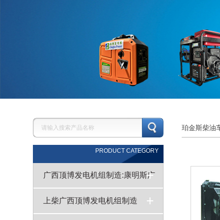
珀金斯柴油
顶博产品设备门类
PRODUCT CATEGORY
广西顶博发电机组制造:康明斯广
西顶博发电机组制造
广西顶博发电机组制造:720KW重庆康明斯柴油发电机​组KTA38-G2A技术参数
广西顶博发电机组制造:康明斯柴油发电机250KW型号NTA855-G1A技术参数
800KW康明斯广西顶博发电机组制造KTA38-G5型号技术参数
550KW康明斯发电机组型号KTAA19-G6A技术参数表
400KW康明斯发电机组柴油机QSNT-G4X技术参数
广西顶博发电机组制造:50-2000KW千瓦康明斯柴油发电机报价表
600KW康明斯发电机组QSKTAA19-G11X技术参数
广西顶博发电机组制造:100kw康明斯广西顶博发电机组制造6BTA5.9-G2型号技术参数
>
>
>
>
>
>
>
>
上柴广西顶博发电机组制造