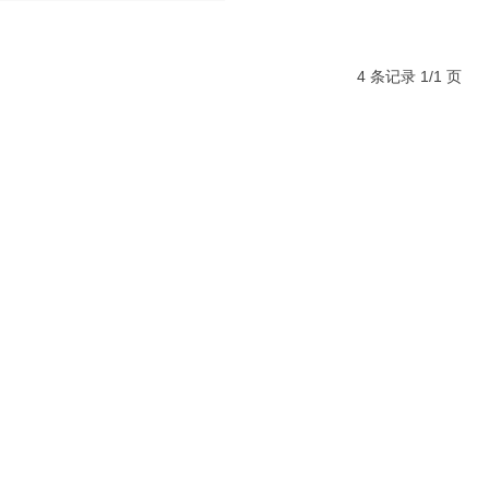
广西顶博发电机组制造:顶博云平台管理系统
4 条记录 1/1 页
广西顶博发电机组制造:小型发电机组/电焊发电机
防汛排涝移动泵车
沃尔沃广西顶博发电机组制造
珀金斯广西顶博发电机组制造
韩国斗山发电机组
道依茨广西顶博发电机组制造
广西顶博发电机组制造:德国奔驰广西顶博发电机