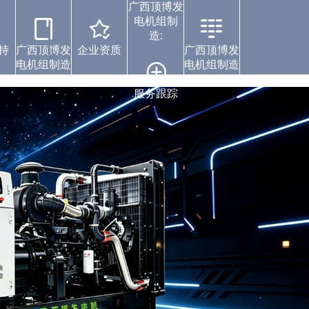
广西顶博发
电机组制
造:
持
广西顶博发
企业资质
广西顶博发
电机组制造
电机组制造
案例中心
服务跟踪