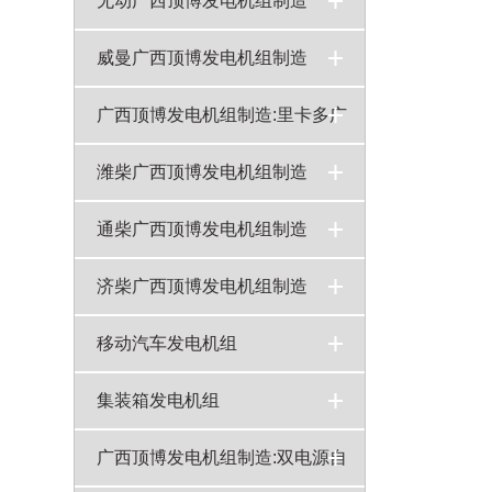
无动广西顶博发电机组制造
无动发电机组
广西顶博发电机组制造:200KW无动广西顶博发电机组制造技术参数WD129TAD23
300KW无动广西顶博发电机组制造技术参数WD145TAD30
250KW无动广西顶博发电机组制造技术参数WD135TAD28
>
>
>
>
威曼广西顶博发电机组制造
威曼广西顶博发电机组制造
280KW威曼（VMAN）广西顶博发电机组制造型号D11A技术参数
350KW威曼广西顶博发电机组制造D15A1技术参数规格
>
>
>
广西顶博发电机组制造:里卡多广
西顶博发电机组制造
里卡多多发电机组
500KW里卡多广西顶博发电机组制造型号TAD500GE技术参数
300KW里卡多广西顶博发电机组制造型号TAD300GE技术参数
>
>
>
潍柴广西顶博发电机组制造
潍柴发电机组
100千瓦潍柴斯太尔广西顶博发电机组制造技术参数WD41524D01N
广西顶博发电机组制造:120KW潍柴道依茨广西顶博发电机组制造WP6D152E200柴油机技术参数
广西顶博发电机组制造:200KW潍柴斯太尔广西顶博发电机组制造技术参数WD61546D01N
150KW潍柴发电机组R6113ZLD技术参数
>
>
>
>
>
通柴广西顶博发电机组制造
通柴发电机组
广西顶博发电机组制造:150KW南通股份广西顶博发电机组制造技术参数6135AZD
广西顶博发电机组制造:200KW南通股份广西顶博发电机组制造技术参数6135AZLD
>
>
>
济柴广西顶博发电机组制造
济柴发电机组
广西顶博发电机组制造:400kw济柴广西顶博发电机组制造G6190ZL技术参数
>
>
移动汽车发电机组
移动电源车
移动汽车发电机组
>
>
集装箱发电机组
集装箱静音发电机
>
广西顶博发电机组制造:双电源自