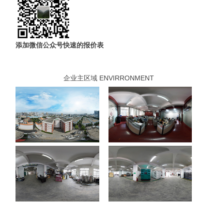
添加微信公众号快速的报价表
企业主区域 ENVIRRONMENT