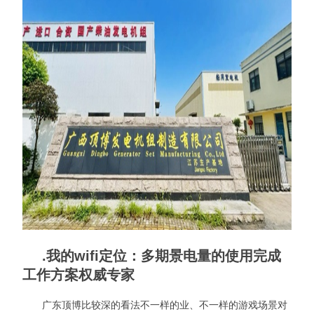
.我的wifi定位：多期景电量的使用完成
工作方案权威专家
广东顶博比较深的看法不一样的业、不一样的游戏场景对