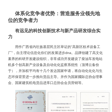
体系化竞争者优势：营造服务业领先地
位的竞争者力
有远见的科技创新技术与新产品研发综合实
力
用作广西省内壮族基层民主区举证的“高新区枝术设备工
厂”，自主理论信息化你们的发展进步dna。品牌创建了高文化
素养的科研开发建设组织，非常成功开发建设了柴油车发电站
机多个创高新产业设备及自动化化监察系统性（顶博云备份
于），并加权平均有十几个发达国家申请，将自动化化化与生
态环保背景进一步推向货品主导。并作为国家國际总协会理事
会、国家建筑机电货品进库口总协会会员营销等。