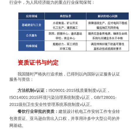
行业中，为人民经济能力的重点行业保驾保驾：
资质证书与约定
我国随时严格执行追求她，已得到以內国际认证服务认证
服务与资信：
方法机制v认证：
ISO9001-2015线质量制度v认正，
ISO14001:2015环境污染治理系统制度v认正，GB/T28001-
2011级别卫生安全性管理系统系统制度v认正。
餐饮行业审批的资质：
建筑设计机电工作安转工作专业转
包资质证、亚马逊自营出入口权，并享用许多中大型公司的并
网基础。