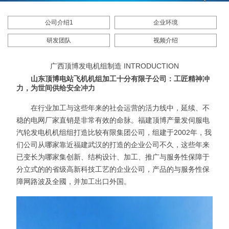
公司介绍1
企业环境
研发团队
视频介绍
广西顶博发电机组制造 INTRODUCTION
山东顶博电站飞机机组加工十分有限子公司：工匠精神冲
力，为世间供给安全冲力
在行业加工与这些年来的社会运营的活力线中，延续、不
稳的电网厂家直销是非常有效的命脉。福建顶博产量发伺服电
汽轮发电机机组组打造比较有限集团公司，组建于2002年，我
们公司从哪家靠近福建武汉的打造的企业公司不久，这些年来
已变长为哪家集创新、结构设计、加工、推广与服务性保障于
分立式的的省级高新科技工艺的企业公司，产品的与服务性保
障网路波及全國，并加工出口外国。