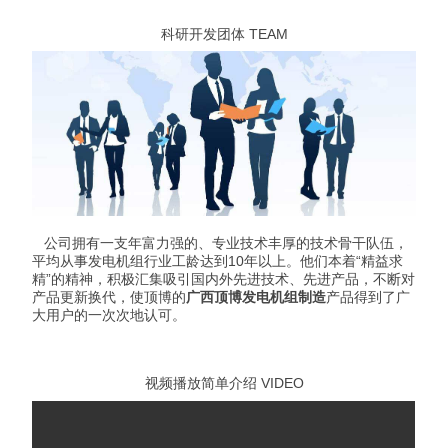
科研开发团体 TEAM
公司拥有一支年富力强的、专业技术丰厚的技术骨干队伍，
平均从事发电机组行业工龄达到10年以上。他们本着“精益求
精”的精神，积极汇集吸引国内外先进技术、先进产品，不断对
产品更新换代，使顶博的
广西顶博发电机组制造
产品得到了广
大用户的一次次地认可。
视频播放简单介绍 VIDEO