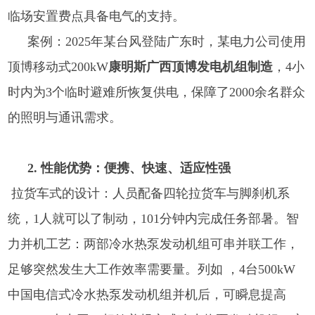
临场安置费点具备电气的支持。
案例：2025年某台风登陆广东时，某电力公司使用
顶博移动式200kW
康明斯广西顶博发电机组制造
，4小
时内为3个临时避难所恢复供电，保障了2000余名群众
的照明与通讯需求。
2. 性能优势：便携、快速、适应性强
拉货车式的设计：人员配备四轮拉货车与脚刹机系
统，1人就可以了制动，101分钟内完成任务部暑。智
力并机工艺：两部冷水热泵发动机组可串并联工作，
足够突然发生大工作效率需要量。列如 ，4台500kW
中国电信式冷水热泵发动机组并机后，可瞬息提高