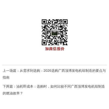
上一场篇：
从需求到选购：2026选购广西顶博发电机组制造的要点与
指南
下两篇：
油耗即成本：选购时，如何比较不同广西顶博发电机组制造
的燃油效率？