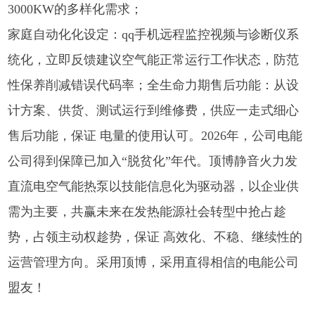
3000KW的多样化需求；
家庭自动化化设定：qq手机远程监控视频与诊断仪系
统化，立即反馈建议空气能正常运行工作状态，防范
性保养削减错误代码率；全生命力期售后功能：从设
计方案、供货、测试运行到维修费，供应一走式细心
售后功能，保证 电量的使用认可。2026年，公司电能
公司得到保障已加入“脱贫化”年代。顶博静音火力发
直流电空气能热泵以技能信息化为驱动器，以企业供
需为主要，共赢未来在发热能源社会转型中抢占趁
势，占领主动权趁势，保证 高效化、不稳、继续性的
运营管理方向。采用顶博，采用直得相信的电能公司
盟友！