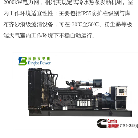
2000kW电力网，相媲美规定式冷水热泵发动机组。室
内工作环境适宜性性：主要包括IP55防护栏级别与库
布齐沙漠级滤清设备，可在-30℃至50℃、粉尘暴等极
端天气室内工作环境下不稳自动运行。