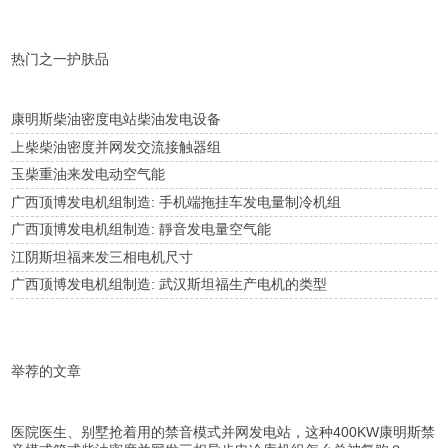
热门之一护肤品
康明斯柴油密度电站柴油发电设备
上柴柴油密度并网发交流接触器组
玉柴重油来发电动空气能
广西顶博发电机组制造: 手机端拖挂车发电量制冷机组
广西顶博发电机组制造: 靜音发电量空气能
江阴斯坦福来发三相电机尺寸
广西顶博发电机组制造: 武汉斯坦福生产电机的类型
举荐的文章
医院医生、别墅抢着用的禁音模式并网发电站，这种400KW康明斯禁