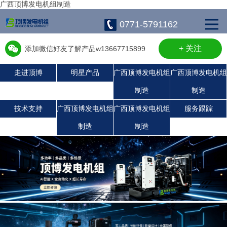
广西顶博发电机组制造
0771-5791162
+ 关注
添加微信好友了解产品w13667715899
走进顶博
明星产品
广西顶博发电机组
广西顶博发电机组
制造
制造
广西顶博发电机组制造:珀金斯发电机组
广西顶博发电机组制造:潍柴发电机组
广西顶博发电机组制造:上柴发电机组
康明斯广西顶博发电机组制造
沃尔沃发电机组
静音发电机组
玉柴发电机组
技术支持
广西顶博发电机组
广西顶博发电机组
服务跟踪
制造
制造